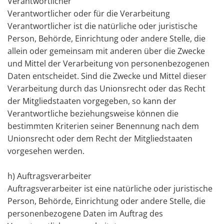
Verantwortlicher
Verantwortlicher oder für die Verarbeitung
Verantwortlicher ist die natürliche oder juristische
Person, Behörde, Einrichtung oder andere Stelle, die
allein oder gemeinsam mit anderen über die Zwecke
und Mittel der Verarbeitung von personenbezogenen
Daten entscheidet. Sind die Zwecke und Mittel dieser
Verarbeitung durch das Unionsrecht oder das Recht
der Mitgliedstaaten vorgegeben, so kann der
Verantwortliche beziehungsweise können die
bestimmten Kriterien seiner Benennung nach dem
Unionsrecht oder dem Recht der Mitgliedstaaten
vorgesehen werden.
h) Auftragsverarbeiter
Auftragsverarbeiter ist eine natürliche oder juristische
Person, Behörde, Einrichtung oder andere Stelle, die
personenbezogene Daten im Auftrag des