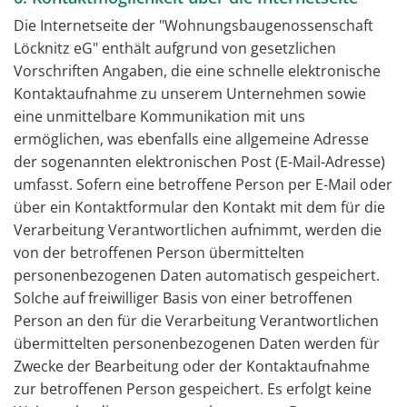
Die Internetseite der "Wohnungsbaugenossenschaft
Löcknitz eG" enthält aufgrund von gesetzlichen
Vorschriften Angaben, die eine schnelle elektronische
Kontaktaufnahme zu unserem Unternehmen sowie
eine unmittelbare Kommunikation mit uns
ermöglichen, was ebenfalls eine allgemeine Adresse
der sogenannten elektronischen Post (E-Mail-Adresse)
umfasst. Sofern eine betroffene Person per E-Mail oder
über ein Kontaktformular den Kontakt mit dem für die
Verarbeitung Verantwortlichen aufnimmt, werden die
von der betroffenen Person übermittelten
personenbezogenen Daten automatisch gespeichert.
Solche auf freiwilliger Basis von einer betroffenen
Person an den für die Verarbeitung Verantwortlichen
übermittelten personenbezogenen Daten werden für
Zwecke der Bearbeitung oder der Kontaktaufnahme
zur betroffenen Person gespeichert. Es erfolgt keine