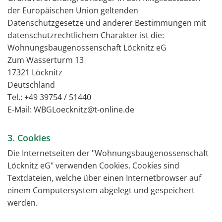
der Europäischen Union geltenden
Datenschutzgesetze und anderer Bestimmungen mit
datenschutzrechtlichem Charakter ist die:
Wohnungsbaugenossenschaft Löcknitz eG
Zum Wasserturm 13
17321 Löcknitz
Deutschland
Tel.:
+49 39754 / 51440
E-Mail: WBGLoecknitz@t-online.de
3. Cookies
Die Internetseiten der "Wohnungsbaugenossenschaft
Löcknitz eG" verwenden Cookies. Cookies sind
Textdateien, welche über einen Internetbrowser auf
einem Computersystem abgelegt und gespeichert
werden.