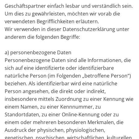
Geschäftspartner einfach lesbar und verständlich sein.
Um dies zu gewährleisten, möchten wir vorab die
verwendeten Begrifflichkeiten erläutern.
Wir verwenden in dieser Datenschutzerklärung unter
anderem die folgenden Begriffe:
a) personenbezogene Daten
Personenbezogene Daten sind alle Informationen, die
sich auf eine identifizierte oder identifizierbare
natürliche Person (im Folgenden „betroffene Person“)
beziehen. Als identifizierbar wird eine natürliche
Person angesehen, die direkt oder indirekt,
insbesondere mittels Zuordnung zu einer Kennung wie
einem Namen, zu einer Kennnummer, zu
Standortdaten, zu einer Online-Kennung oder zu
einem oder mehreren besonderen Merkmalen, die
Ausdruck der physischen, physiologischen,
genetischen, psychischen, wirtschaftlichen, kulturellen