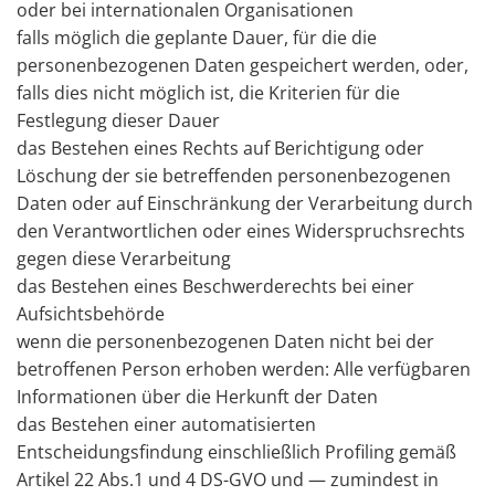
oder bei internationalen Organisationen
falls möglich die geplante Dauer, für die die
personenbezogenen Daten gespeichert werden, oder,
falls dies nicht möglich ist, die Kriterien für die
Festlegung dieser Dauer
das Bestehen eines Rechts auf Berichtigung oder
Löschung der sie betreffenden personenbezogenen
Daten oder auf Einschränkung der Verarbeitung durch
den Verantwortlichen oder eines Widerspruchsrechts
gegen diese Verarbeitung
das Bestehen eines Beschwerderechts bei einer
Aufsichtsbehörde
wenn die personenbezogenen Daten nicht bei der
betroffenen Person erhoben werden: Alle verfügbaren
Informationen über die Herkunft der Daten
das Bestehen einer automatisierten
Entscheidungsfindung einschließlich Profiling gemäß
Artikel 22 Abs.1 und 4 DS-GVO und — zumindest in