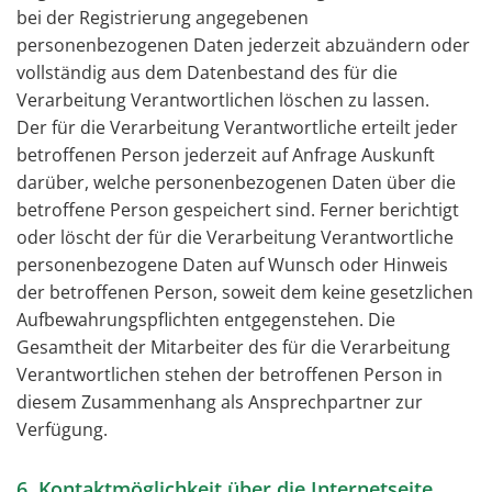
bei der Registrierung angegebenen
personenbezogenen Daten jederzeit abzuändern oder
vollständig aus dem Datenbestand des für die
Verarbeitung Verantwortlichen löschen zu lassen.
Der für die Verarbeitung Verantwortliche erteilt jeder
betroffenen Person jederzeit auf Anfrage Auskunft
darüber, welche personenbezogenen Daten über die
betroffene Person gespeichert sind. Ferner berichtigt
oder löscht der für die Verarbeitung Verantwortliche
personenbezogene Daten auf Wunsch oder Hinweis
der betroffenen Person, soweit dem keine gesetzlichen
Aufbewahrungspflichten entgegenstehen. Die
Gesamtheit der Mitarbeiter des für die Verarbeitung
Verantwortlichen stehen der betroffenen Person in
diesem Zusammenhang als Ansprechpartner zur
Verfügung.
6. Kontaktmöglichkeit über die Internetseite