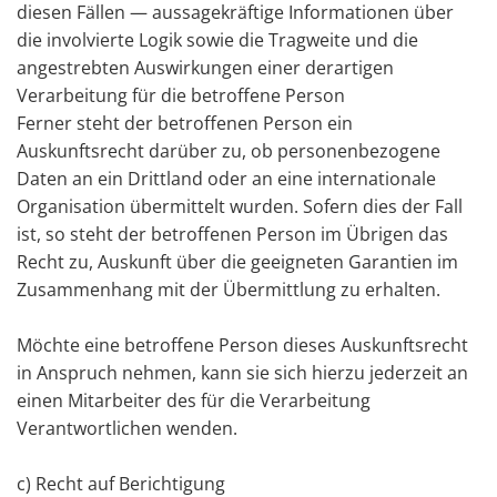
diesen Fällen — aussagekräftige Informationen über
die involvierte Logik sowie die Tragweite und die
angestrebten Auswirkungen einer derartigen
Verarbeitung für die betroffene Person
Ferner steht der betroffenen Person ein
Auskunftsrecht darüber zu, ob personenbezogene
Daten an ein Drittland oder an eine internationale
Organisation übermittelt wurden. Sofern dies der Fall
ist, so steht der betroffenen Person im Übrigen das
Recht zu, Auskunft über die geeigneten Garantien im
Zusammenhang mit der Übermittlung zu erhalten.
Möchte eine betroffene Person dieses Auskunftsrecht
in Anspruch nehmen, kann sie sich hierzu jederzeit an
einen Mitarbeiter des für die Verarbeitung
Verantwortlichen wenden.
c) Recht auf Berichtigung