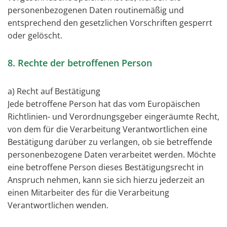
personenbezogenen Daten routinemäßig und
entsprechend den gesetzlichen Vorschriften gesperrt
oder gelöscht.
8. Rechte der betroffenen Person
a) Recht auf Bestätigung
Jede betroffene Person hat das vom Europäischen
Richtlinien- und Verordnungsgeber eingeräumte Recht,
von dem für die Verarbeitung Verantwortlichen eine
Bestätigung darüber zu verlangen, ob sie betreffende
personenbezogene Daten verarbeitet werden. Möchte
eine betroffene Person dieses Bestätigungsrecht in
Anspruch nehmen, kann sie sich hierzu jederzeit an
einen Mitarbeiter des für die Verarbeitung
Verantwortlichen wenden.