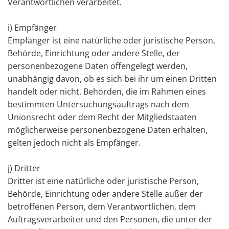
Verantwortlichen verarbeitet.
i) Empfänger
Empfänger ist eine natürliche oder juristische Person,
Behörde, Einrichtung oder andere Stelle, der
personenbezogene Daten offengelegt werden,
unabhängig davon, ob es sich bei ihr um einen Dritten
handelt oder nicht. Behörden, die im Rahmen eines
bestimmten Untersuchungsauftrags nach dem
Unionsrecht oder dem Recht der Mitgliedstaaten
möglicherweise personenbezogene Daten erhalten,
gelten jedoch nicht als Empfänger.
j) Dritter
Dritter ist eine natürliche oder juristische Person,
Behörde, Einrichtung oder andere Stelle außer der
betroffenen Person, dem Verantwortlichen, dem
Auftragsverarbeiter und den Personen, die unter der