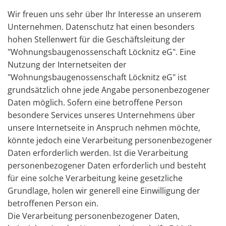
Wir freuen uns sehr über Ihr Interesse an unserem
Unternehmen. Datenschutz hat einen besonders
hohen Stellenwert für die Geschäftsleitung der
"Wohnungsbaugenossenschaft Löcknitz eG". Eine
Nutzung der Internetseiten der
"Wohnungsbaugenossenschaft Löcknitz eG" ist
grundsätzlich ohne jede Angabe personenbezogener
Daten möglich. Sofern eine betroffene Person
besondere Services unseres Unternehmens über
unsere Internetseite in Anspruch nehmen möchte,
könnte jedoch eine Verarbeitung personenbezogener
Daten erforderlich werden. Ist die Verarbeitung
personenbezogener Daten erforderlich und besteht
für eine solche Verarbeitung keine gesetzliche
Grundlage, holen wir generell eine Einwilligung der
betroffenen Person ein.
Die Verarbeitung personenbezogener Daten,