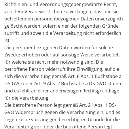
Richtlinien- und Verordnungsgeber gewährte Recht,
von dem Verantwortlichen zu verlangen, dass die sie
betreffenden personenbezogenen Daten unverzüglich
gelöscht werden, sofern einer der folgenden Gründe
zutrifft und soweit die Verarbeitung nicht erforderlich
ist:
Die personenbezogenen Daten wurden für solche
Zwecke erhoben oder auf sonstige Weise verarbeitet,
für welche sie nicht mehr notwendig sind. Die
betroffene Person widerruft ihre Einwilligung, auf die
sich die Verarbeitung gemäß Art. 6 Abs. 1 Buchstabe a
DS-GVO oder Art. 9 Abs. 2 Buchstabe a DS-GVO stützte,
und es fehlt an einer anderweitigen Rechtsgrundlage
für die Verarbeitung.
Die betroffene Person legt gemäß Art. 21 Abs. 1 DS-
GVO Widerspruch gegen die Verarbeitung ein, und es
liegen keine vorrangigen berechtigten Gründe für die
Verarbeitung vor, oder die betroffene Person legt