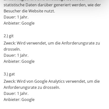
statistische Daten darüber generiert werden, wie der
Besucher die Website nutzt.
Dauer: 1 Jahr.
Anbieter: Google
2.) git
Zweck: Wird verwendet, um die Anforderungsrate zu
drosseln.
Dauer: 1 Jahr.
Anbieter: Google
3.) gat
Zweck: Wird von Google Analytics verwendet, um die
Anforderungsrate zu drosseln.
Dauer: 1 Jahr.
Anbieter: Google