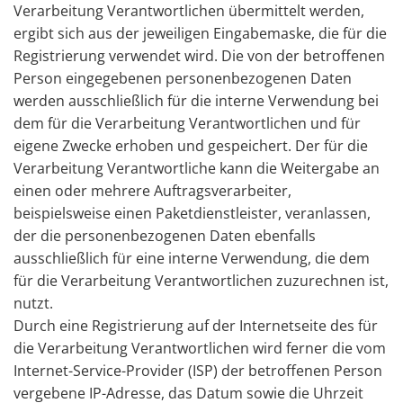
Verarbeitung Verantwortlichen übermittelt werden,
ergibt sich aus der jeweiligen Eingabemaske, die für die
Registrierung verwendet wird. Die von der betroffenen
Person eingegebenen personenbezogenen Daten
werden ausschließlich für die interne Verwendung bei
dem für die Verarbeitung Verantwortlichen und für
eigene Zwecke erhoben und gespeichert. Der für die
Verarbeitung Verantwortliche kann die Weitergabe an
einen oder mehrere Auftragsverarbeiter,
beispielsweise einen Paketdienstleister, veranlassen,
der die personenbezogenen Daten ebenfalls
ausschließlich für eine interne Verwendung, die dem
für die Verarbeitung Verantwortlichen zuzurechnen ist,
nutzt.
Durch eine Registrierung auf der Internetseite des für
die Verarbeitung Verantwortlichen wird ferner die vom
Internet-Service-Provider (ISP) der betroffenen Person
vergebene IP-Adresse, das Datum sowie die Uhrzeit