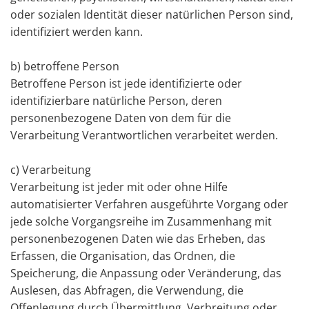
oder sozialen Identität dieser natürlichen Person sind,
identifiziert werden kann.
b) betroffene Person
Betroffene Person ist jede identifizierte oder
identifizierbare natürliche Person, deren
personenbezogene Daten von dem für die
Verarbeitung Verantwortlichen verarbeitet werden.
c) Verarbeitung
Verarbeitung ist jeder mit oder ohne Hilfe
automatisierter Verfahren ausgeführte Vorgang oder
jede solche Vorgangsreihe im Zusammenhang mit
personenbezogenen Daten wie das Erheben, das
Erfassen, die Organisation, das Ordnen, die
Speicherung, die Anpassung oder Veränderung, das
Auslesen, das Abfragen, die Verwendung, die
Offenlegung durch Übermittlung, Verbreitung oder