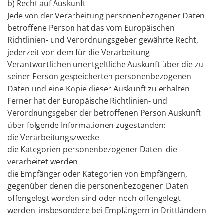
b) Recht auf Auskunft
Jede von der Verarbeitung personenbezogener Daten
betroffene Person hat das vom Europäischen
Richtlinien- und Verordnungsgeber gewährte Recht,
jederzeit von dem für die Verarbeitung
Verantwortlichen unentgeltliche Auskunft über die zu
seiner Person gespeicherten personenbezogenen
Daten und eine Kopie dieser Auskunft zu erhalten.
Ferner hat der Europäische Richtlinien- und
Verordnungsgeber der betroffenen Person Auskunft
über folgende Informationen zugestanden:
die Verarbeitungszwecke
die Kategorien personenbezogener Daten, die
verarbeitet werden
die Empfänger oder Kategorien von Empfängern,
gegenüber denen die personenbezogenen Daten
offengelegt worden sind oder noch offengelegt
werden, insbesondere bei Empfängern in Drittländern