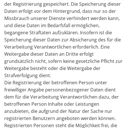
der Registrierung gespeichert. Die Speicherung dieser
Daten erfolgt vor dem Hintergrund, dass nur so der
Missbrauch unserer Dienste verhindert werden kann,
und diese Daten im Bedarfsfall ermöglichen,
begangene Straftaten aufzuklären. Insofern ist die
Speicherung dieser Daten zur Absicherung des für die
Verarbeitung Verantwortlichen erforderlich. Eine
Weitergabe dieser Daten an Dritte erfolgt
grundsätzlich nicht, sofern keine gesetzliche Pflicht zur
Weitergabe besteht oder die Weitergabe der
Strafverfolgung dient.
Die Registrierung der betroffenen Person unter
freiwilliger Angabe personenbezogener Daten dient
dem für die Verarbeitung Verantwortlichen dazu, der
betroffenen Person Inhalte oder Leistungen
anzubieten, die aufgrund der Natur der Sache nur
registrierten Benutzern angeboten werden können.
Registrierten Personen steht die Möglichkeit frei, die