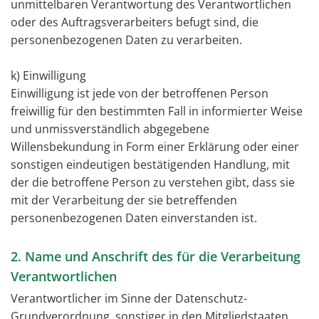
unmittelbaren Verantwortung des Verantwortlichen
oder des Auftragsverarbeiters befugt sind, die
personenbezogenen Daten zu verarbeiten.
k) Einwilligung
Einwilligung ist jede von der betroffenen Person
freiwillig für den bestimmten Fall in informierter Weise
und unmissverständlich abgegebene
Willensbekundung in Form einer Erklärung oder einer
sonstigen eindeutigen bestätigenden Handlung, mit
der die betroffene Person zu verstehen gibt, dass sie
mit der Verarbeitung der sie betreffenden
personenbezogenen Daten einverstanden ist.
2. Name und Anschrift des für die Verarbeitung
Verantwortlichen
Verantwortlicher im Sinne der Datenschutz-
Grundverordnung, sonstiger in den Mitgliedstaaten