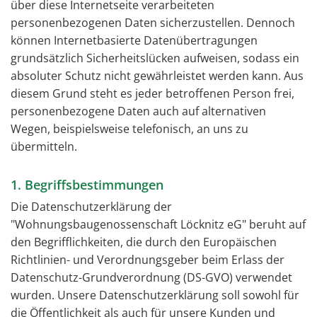
über diese Internetseite verarbeiteten
personenbezogenen Daten sicherzustellen. Dennoch
können Internetbasierte Datenübertragungen
grundsätzlich Sicherheitslücken aufweisen, sodass ein
absoluter Schutz nicht gewährleistet werden kann. Aus
diesem Grund steht es jeder betroffenen Person frei,
personenbezogene Daten auch auf alternativen
Wegen, beispielsweise telefonisch, an uns zu
übermitteln.
1. Begriffsbestimmungen
Die Datenschutzerklärung der
"Wohnungsbaugenossenschaft Löcknitz eG" beruht auf
den Begrifflichkeiten, die durch den Europäischen
Richtlinien- und Verordnungsgeber beim Erlass der
Datenschutz-Grundverordnung (DS-GVO) verwendet
wurden. Unsere Datenschutzerklärung soll sowohl für
die Öffentlichkeit als auch für unsere Kunden und