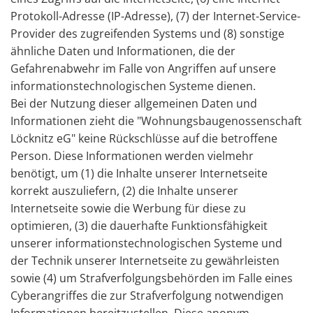
Protokoll-Adresse (IP-Adresse), (7) der Internet-Service-
Provider des zugreifenden Systems und (8) sonstige
ähnliche Daten und Informationen, die der
Gefahrenabwehr im Falle von Angriffen auf unsere
informationstechnologischen Systeme dienen.
Bei der Nutzung dieser allgemeinen Daten und
Informationen zieht die "Wohnungsbaugenossenschaft
Löcknitz eG" keine Rückschlüsse auf die betroffene
Person. Diese Informationen werden vielmehr
benötigt, um (1) die Inhalte unserer Internetseite
korrekt auszuliefern, (2) die Inhalte unserer
Internetseite sowie die Werbung für diese zu
optimieren, (3) die dauerhafte Funktionsfähigkeit
unserer informationstechnologischen Systeme und
der Technik unserer Internetseite zu gewährleisten
sowie (4) um Strafverfolgungsbehörden im Falle eines
Cyberangriffes die zur Strafverfolgung notwendigen