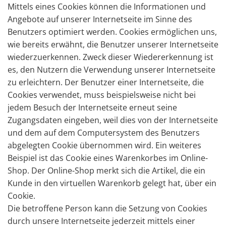
Mittels eines Cookies können die Informationen und
Angebote auf unserer Internetseite im Sinne des
Benutzers optimiert werden. Cookies ermöglichen uns,
wie bereits erwähnt, die Benutzer unserer Internetseite
wiederzuerkennen. Zweck dieser Wiedererkennung ist
es, den Nutzern die Verwendung unserer Internetseite
zu erleichtern. Der Benutzer einer Internetseite, die
Cookies verwendet, muss beispielsweise nicht bei
jedem Besuch der Internetseite erneut seine
Zugangsdaten eingeben, weil dies von der Internetseite
und dem auf dem Computersystem des Benutzers
abgelegten Cookie übernommen wird. Ein weiteres
Beispiel ist das Cookie eines Warenkorbes im Online-
Shop. Der Online-Shop merkt sich die Artikel, die ein
Kunde in den virtuellen Warenkorb gelegt hat, über ein
Cookie.
Die betroffene Person kann die Setzung von Cookies
durch unsere Internetseite jederzeit mittels einer