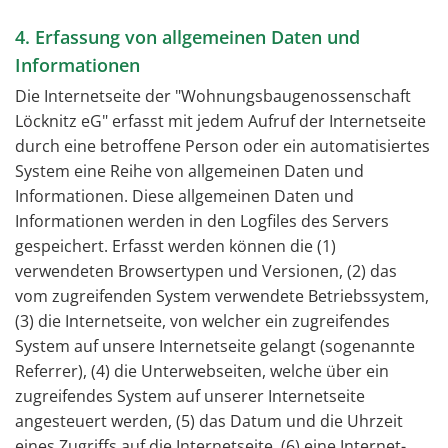
4. Erfassung von allgemeinen Daten und
Informationen
Die Internetseite der "Wohnungsbaugenossenschaft
Löcknitz eG" erfasst mit jedem Aufruf der Internetseite
durch eine betroffene Person oder ein automatisiertes
System eine Reihe von allgemeinen Daten und
Informationen. Diese allgemeinen Daten und
Informationen werden in den Logfiles des Servers
gespeichert. Erfasst werden können die (1)
verwendeten Browsertypen und Versionen, (2) das
vom zugreifenden System verwendete Betriebssystem,
(3) die Internetseite, von welcher ein zugreifendes
System auf unsere Internetseite gelangt (sogenannte
Referrer), (4) die Unterwebseiten, welche über ein
zugreifendes System auf unserer Internetseite
angesteuert werden, (5) das Datum und die Uhrzeit
eines Zugriffs auf die Internetseite, (6) eine Internet-