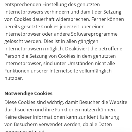
entsprechenden Einstellung des genutzten
Internetbrowsers verhindern und damit der Setzung
von Cookies dauerhaft widersprechen. Ferner können
bereits gesetzte Cookies jederzeit über einen
Internetbrowser oder andere Softwareprogramme
gelöscht werden. Dies ist in allen gängigen
Internetbrowsern möglich. Deaktiviert die betroffene
Person die Setzung von Cookies in dem genutzten
Internetbrowser, sind unter Umständen nicht alle
Funktionen unserer Internetseite vollumfänglich
nutzbar.
Notwendige Cookies
Diese Cookies sind wichtig, damit Besucher die Website
durchsuchen und ihre Funktionen nutzen können.
Keine dieser Informationen kann zur Identifizierung
von Besuchern verwendet werden, da alle Daten
anonymisiert sind.