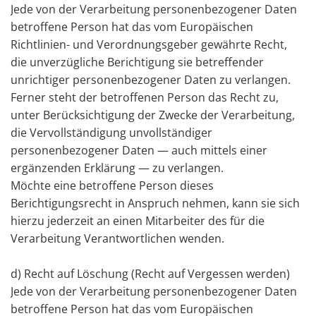
Jede von der Verarbeitung personenbezogener Daten
betroffene Person hat das vom Europäischen
Richtlinien- und Verordnungsgeber gewährte Recht,
die unverzügliche Berichtigung sie betreffender
unrichtiger personenbezogener Daten zu verlangen.
Ferner steht der betroffenen Person das Recht zu,
unter Berücksichtigung der Zwecke der Verarbeitung,
die Vervollständigung unvollständiger
personenbezogener Daten — auch mittels einer
ergänzenden Erklärung — zu verlangen.
Möchte eine betroffene Person dieses
Berichtigungsrecht in Anspruch nehmen, kann sie sich
hierzu jederzeit an einen Mitarbeiter des für die
Verarbeitung Verantwortlichen wenden.
d) Recht auf Löschung (Recht auf Vergessen werden)
Jede von der Verarbeitung personenbezogener Daten
betroffene Person hat das vom Europäischen