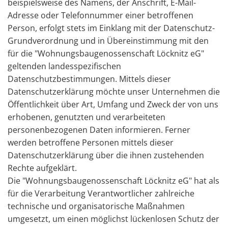
beispielsweise des Namens, der Anschrift, E-Mail-
Adresse oder Telefonnummer einer betroffenen
Person, erfolgt stets im Einklang mit der Datenschutz-
Grundverordnung und in Übereinstimmung mit den
für die "Wohnungsbaugenossenschaft Löcknitz eG"
geltenden landesspezifischen
Datenschutzbestimmungen. Mittels dieser
Datenschutzerklärung möchte unser Unternehmen die
Öffentlichkeit über Art, Umfang und Zweck der von uns
erhobenen, genutzten und verarbeiteten
personenbezogenen Daten informieren. Ferner
werden betroffene Personen mittels dieser
Datenschutzerklärung über die ihnen zustehenden
Rechte aufgeklärt.
Die "Wohnungsbaugenossenschaft Löcknitz eG" hat als
für die Verarbeitung Verantwortlicher zahlreiche
technische und organisatorische Maßnahmen
umgesetzt, um einen möglichst lückenlosen Schutz der