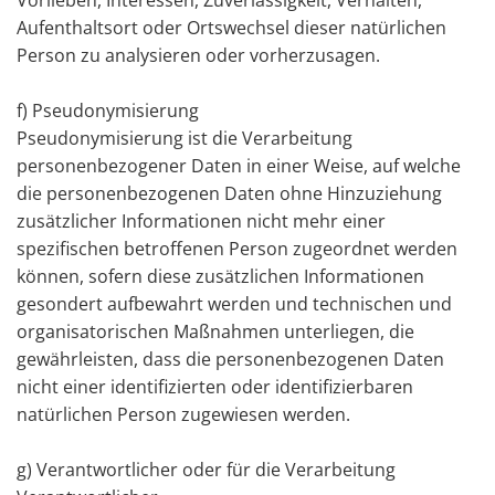
Vorlieben, Interessen, Zuverlässigkeit, Verhalten,
Aufenthaltsort oder Ortswechsel dieser natürlichen
Person zu analysieren oder vorherzusagen.
f) Pseudonymisierung
Pseudonymisierung ist die Verarbeitung
personenbezogener Daten in einer Weise, auf welche
die personenbezogenen Daten ohne Hinzuziehung
zusätzlicher Informationen nicht mehr einer
spezifischen betroffenen Person zugeordnet werden
können, sofern diese zusätzlichen Informationen
gesondert aufbewahrt werden und technischen und
organisatorischen Maßnahmen unterliegen, die
gewährleisten, dass die personenbezogenen Daten
nicht einer identifizierten oder identifizierbaren
natürlichen Person zugewiesen werden.
g) Verantwortlicher oder für die Verarbeitung