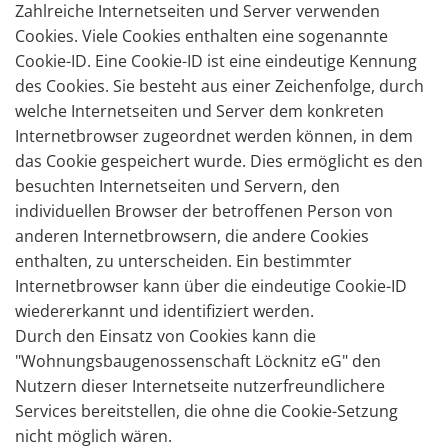
Zahlreiche Internetseiten und Server verwenden
Cookies. Viele Cookies enthalten eine sogenannte
Cookie-ID. Eine Cookie-ID ist eine eindeutige Kennung
des Cookies. Sie besteht aus einer Zeichenfolge, durch
welche Internetseiten und Server dem konkreten
Internetbrowser zugeordnet werden können, in dem
das Cookie gespeichert wurde. Dies ermöglicht es den
besuchten Internetseiten und Servern, den
individuellen Browser der betroffenen Person von
anderen Internetbrowsern, die andere Cookies
enthalten, zu unterscheiden. Ein bestimmter
Internetbrowser kann über die eindeutige Cookie-ID
wiedererkannt und identifiziert werden.
Durch den Einsatz von Cookies kann die
"Wohnungsbaugenossenschaft Löcknitz eG" den
Nutzern dieser Internetseite nutzerfreundlichere
Services bereitstellen, die ohne die Cookie-Setzung
nicht möglich wären.