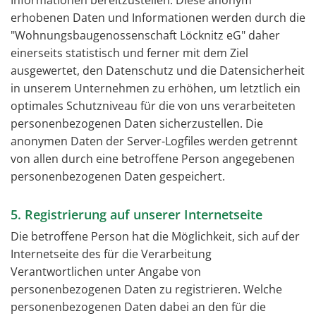
Informationen bereitzustellen. Diese anonym
erhobenen Daten und Informationen werden durch die
"Wohnungsbaugenossenschaft Löcknitz eG" daher
einerseits statistisch und ferner mit dem Ziel
ausgewertet, den Datenschutz und die Datensicherheit
in unserem Unternehmen zu erhöhen, um letztlich ein
optimales Schutzniveau für die von uns verarbeiteten
personenbezogenen Daten sicherzustellen. Die
anonymen Daten der Server-Logfiles werden getrennt
von allen durch eine betroffene Person angegebenen
personenbezogenen Daten gespeichert.
5. Registrierung auf unserer Internetseite
Die betroffene Person hat die Möglichkeit, sich auf der
Internetseite des für die Verarbeitung
Verantwortlichen unter Angabe von
personenbezogenen Daten zu registrieren. Welche
personenbezogenen Daten dabei an den für die