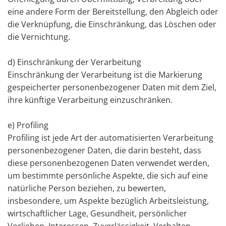
eine andere Form der Bereitstellung, den Abgleich oder
die Verknüpfung, die Einschränkung, das Löschen oder
die Vernichtung.
d) Einschränkung der Verarbeitung
Einschränkung der Verarbeitung ist die Markierung
gespeicherter personenbezogener Daten mit dem Ziel,
ihre künftige Verarbeitung einzuschränken.
e) Profiling
Profiling ist jede Art der automatisierten Verarbeitung
personenbezogener Daten, die darin besteht, dass
diese personenbezogenen Daten verwendet werden,
um bestimmte persönliche Aspekte, die sich auf eine
natürliche Person beziehen, zu bewerten,
insbesondere, um Aspekte bezüglich Arbeitsleistung,
wirtschaftlicher Lage, Gesundheit, persönlicher